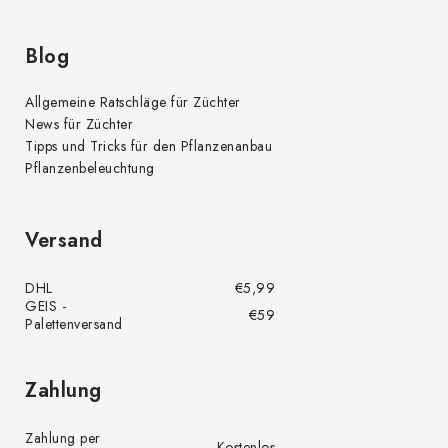
Blog
Allgemeine Ratschläge für Züchter
News für Züchter
Tipps und Tricks für den Pflanzenanbau
Pflanzenbeleuchtung
Versand
DHL
€5,99
GEIS -
€59
Palettenversand
Zahlung
Zahlung per
Kostenlos