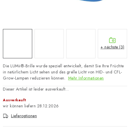
+ nächste (3)
Die LUMii®-Brille wurde speziell entwickelt, damit Sie Ihre Früchte
in natürlichem Licht sehen und das grelle Licht von HID- und CFL-
Grow-Lampen reduzieren können.
Mehr Informationen
Dieser Artikel ist leider ausverkauft…
Ausverkauft
28.12.2026
Lieferoptionen