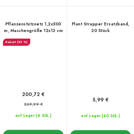
Pflanzenstütznetz 1,2x500
Plant Strapper Ersatzband,
m, Maschengröße 12x12 cm
20 Stück
(25 %)
200,72 €
5,99 €
269,99 €
(6 Stk.)
(40 Stk.)
auf Lager
auf Lager