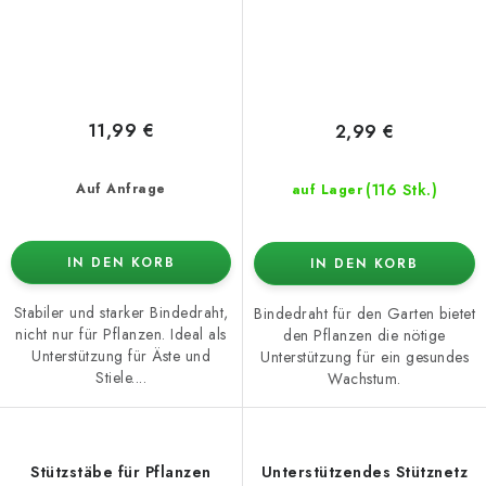
11,99 €
2,99 €
(116 Stk.)
Auf Anfrage
auf Lager
IN DEN KORB
IN DEN KORB
Stabiler und starker Bindedraht,
Bindedraht für den Garten bietet
nicht nur für Pflanzen. Ideal als
den Pflanzen die nötige
Unterstützung für Äste und
Unterstützung für ein gesundes
Stiele....
Wachstum.
Stützstäbe für Pflanzen
Unterstützendes Stütznetz