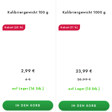
Kalibriergewicht 100 g
Kalibriergewicht 1000 g
(25 %)
(11 %)
2,99 €
23,99 €
4 €
26,99 €
(16 Stk.)
(15 Stk.)
auf Lager
auf Lager
IN DEN KORB
IN DEN KORB