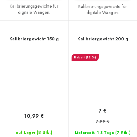
Kalibrierungsgewichte für
Kalibrierungsgewichte für
digitale Waagen.
digitale Waagen.
Kalibriergewicht 150 g
Kalibriergewicht 200 g
(12 %)
7 €
10,99 €
7,99 €
(8 Stk.)
(7 Stk.)
auf Lager
Lieferzeit: 1-3 Tage