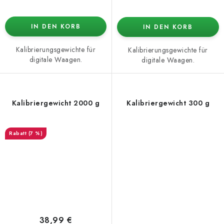
IN DEN KORB
IN DEN KORB
Kalibrierungsgewichte für
Kalibrierungsgewichte für
digitale Waagen.
digitale Waagen.
Kalibriergewicht 2000 g
Kalibriergewicht 300 g
(7 %)
38,99 €