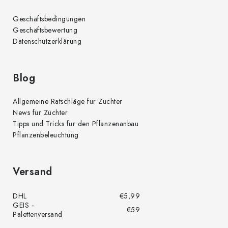
Geschäftsbedingungen
Geschäftsbewertung
Datenschutzerklärung
Blog
Allgemeine Ratschläge für Züchter
News für Züchter
Tipps und Tricks für den Pflanzenanbau
Pflanzenbeleuchtung
Versand
DHL
€5,99
GEIS -
€59
Palettenversand