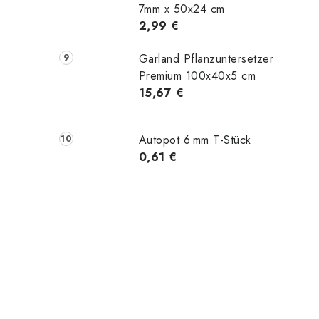
7mm x 50x24 cm
2,99 €
Garland Pflanzuntersetzer
Premium 100x40x5 cm
15,67 €
Autopot 6 mm T-Stück
0,61 €