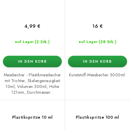
4,99 €
16 €
(2 Stk.)
(38 Stk.)
auf Lager
auf Lager
IN DEN KORB
IN DEN KORB
Messbecher - Plastikmessbecher
Kunststoff-Messbecher 5000ml.
mit Trichter, Skalengenauigkeit
10ml, Volumen 500ml, Höhe
121mm, Durchmesser...
Plastikspritze 10 ml
Plastikspritze 100 ml