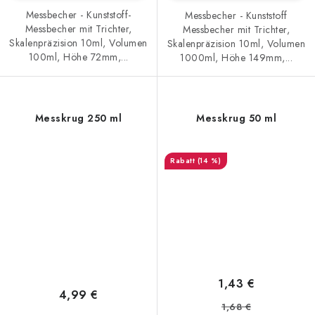
Messbecher - Kunststoff-
Messbecher - Kunststoff
Messbecher mit Trichter,
Messbecher mit Trichter,
Skalenpräzision 10ml, Volumen
Skalenpräzision 10ml, Volumen
100ml, Höhe 72mm,...
1000ml, Höhe 149mm,...
Messkrug 250 ml
Messkrug 50 ml
(14 %)
1,43 €
4,99 €
1,68 €