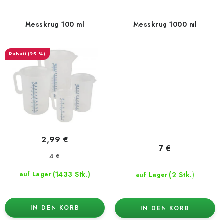
Messkrug 100 ml
Messkrug 1000 ml
(25 %)
2,99 €
7 €
4 €
(1433 Stk.)
(2 Stk.)
auf Lager
auf Lager
IN DEN KORB
IN DEN KORB