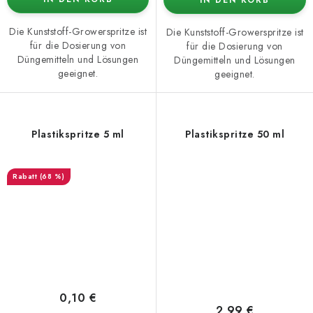
Die Kunststoff-Growerspritze ist
Die Kunststoff-Growerspritze ist
für die Dosierung von
für die Dosierung von
Düngemitteln und Lösungen
Düngemitteln und Lösungen
geeignet.
geeignet.
Plastikspritze 5 ml
Plastikspritze 50 ml
(68 %)
0,10 €
2,99 €