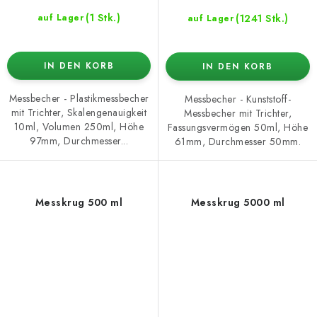
(1 Stk.)
(1241 Stk.)
auf Lager
auf Lager
IN DEN KORB
IN DEN KORB
Messbecher - Plastikmessbecher
Messbecher - Kunststoff-
mit Trichter, Skalengenauigkeit
Messbecher mit Trichter,
10ml, Volumen 250ml, Höhe
Fassungsvermögen 50ml, Höhe
97mm, Durchmesser...
61mm, Durchmesser 50mm.
Messkrug 500 ml
Messkrug 5000 ml