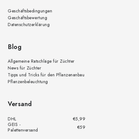
Geschäftsbedingungen
Geschäftsbewertung
Datenschutzerklärung
Blog
Allgemeine Ratschläge für Züchter
News für Züchter
Tipps und Tricks für den Pflanzenanbau
Pflanzenbeleuchtung
Versand
DHL
€5,99
GEIS -
€59
Palettenversand