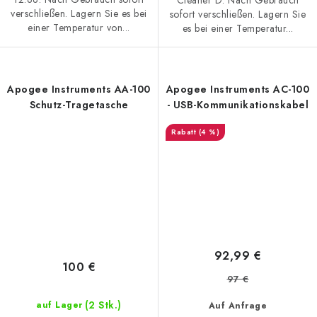
verschließen. Lagern Sie es bei
sofort verschließen. Lagern Sie
einer Temperatur von...
es bei einer Temperatur...
Apogee Instruments AA-100
Apogee Instruments AC-100
Schutz-Tragetasche
- USB-Kommunikationskabel
(4 %)
92,99 €
100 €
97 €
(2 Stk.)
auf Lager
Auf Anfrage