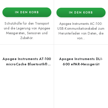
IN DEN KORB
IN DEN KORB
Schutzhülle für den Transport
Apogee Instruments AC-100:
und die Lagerung von Apogee
USB-Kommunikationskabel zum
Messgeräten, Sensoren und
Herunterladen von Daten, die
Zubehör.
von...
Apogee Instruments AT-100
Apogee Instruments DLI-
microCache Bluetooth®
600 ePAR-Messgerät
Micro Logger