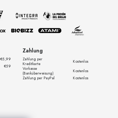
Zahlung
€5,99
Zahlung per
Kostenlos
Kreditkarte
€59
Vorkasse
Kostenlos
(Banküberweisung)
Zahlung per PayPal
Kostenlos