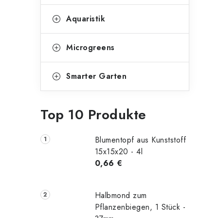
Aquaristik
Microgreens
Smarter Garten
Top 10 Produkte
Blumentopf aus Kunststoff
15x15x20 - 4l
0,66 €
Halbmond zum
Pflanzenbiegen, 1 Stück -