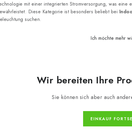
echnologie mit einer integrierten Stromversorgung, was eine ei
ewährleistet. Diese Kategorie ist besonders beliebt bei
Indoo
eleuchtung suchen.
Ich möchte mehr w
Wir bereiten Ihre Pro
Sie können sich aber auch ander
EINKAUF FORTS