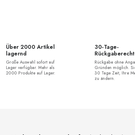
Über 2000 Artikel
30-Tage-
lagernd
Rückgaberecht
Große Auswahl sofort auf
Rückgabe ohne Anga
Lager verfügbar. Mehr als
Gründen möglich. Si
2000 Produkte auf Lager.
30 Tage Zeit, Ihre M
zu ändern.