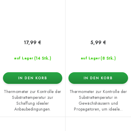
17,99 €
5,99 €
(14 Stk.)
(8 Stk.)
auf Lager
auf Lager
IN DEN KORB
IN DEN KORB
Thermometer zur Kontrolle der
Thermometer zur Kontrolle der
Substrattemperatur zur
Substrattemperatur in
Schaffung idealer
Gewächshäusern und
Anbaubedingungen.
Propagatoren, um ideale...