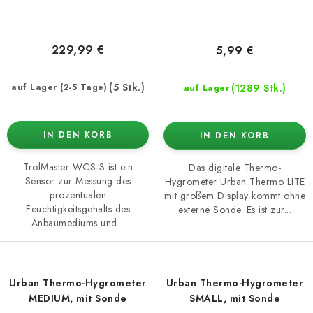
229,99 €
5,99 €
(5 Stk.)
(1289 Stk.)
auf Lager (2-5 Tage)
auf Lager
IN DEN KORB
IN DEN KORB
TrolMaster WCS-3 ist ein
Das digitale Thermo-
Sensor zur Messung des
Hygrometer Urban Thermo LITE
prozentualen
mit großem Display kommt ohne
Feuchtigkeitsgehalts des
externe Sonde. Es ist zur...
Anbaumediums und...
Urban Thermo-Hygrometer
Urban Thermo-Hygrometer
MEDIUM, mit Sonde
SMALL, mit Sonde