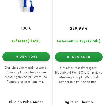
130 €
239,99 €
(11 Stk.)
(2 Stk.)
auf Lager
Lieferzeit: 1-3 Tage
IN DEN KORB
IN DEN KORB
Der einfache Handmessgerät
Einfacher Handmessgerät
Bluelab pH Pen für präzise
Bluelab pH Pen SOIL für präzise
Messungen von pH-Wert und
Messung von pH-Wert und
Temperatur in einem. Mit...
Temperatur im Boden und...
Bluelab Pulse Meter
Digitales Thermo-