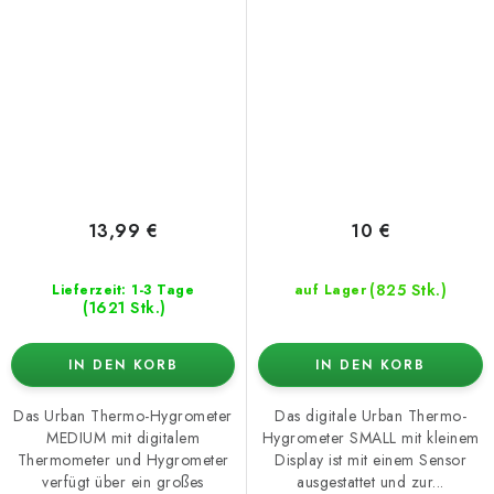
13,99 €
10 €
(825 Stk.)
Lieferzeit: 1-3 Tage
auf Lager
(1621 Stk.)
IN DEN KORB
IN DEN KORB
Das Urban Thermo-Hygrometer
Das digitale Urban Thermo-
MEDIUM mit digitalem
Hygrometer SMALL mit kleinem
Thermometer und Hygrometer
Display ist mit einem Sensor
verfügt über ein großes
ausgestattet und zur...