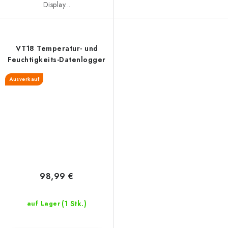
Display...
VT18 Temperatur- und
Feuchtigkeits-Datenlogger
Ausverkauf
98,99 €
(1 Stk.)
auf Lager