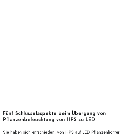
Fünf Schlüsselaspekte beim Übergang von
Pflanzenbeleuchtung von HPS zu LED
Sie haben sich entschieden, von HPS auf LED Pflanzenlichter