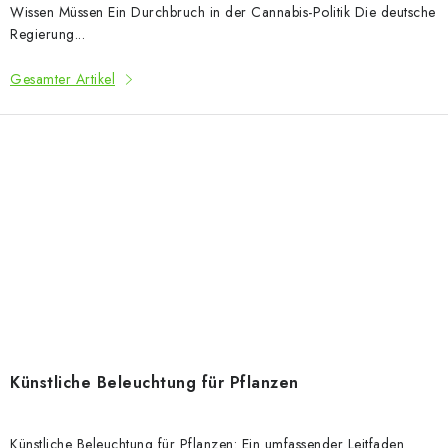
Wissen Müssen Ein Durchbruch in der Cannabis-Politik Die deutsche
Regierung...
Gesamter Artikel
Künstliche Beleuchtung für Pflanzen
Künstliche Beleuchtung für Pflanzen: Ein umfassender Leitfaden