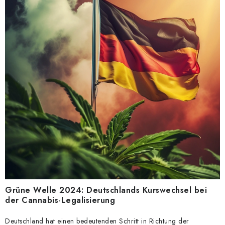
Grüne Welle 2024: Deutschlands Kurswechsel bei
der Cannabis-Legalisierung
Deutschland hat einen bedeutenden Schritt in Richtung der