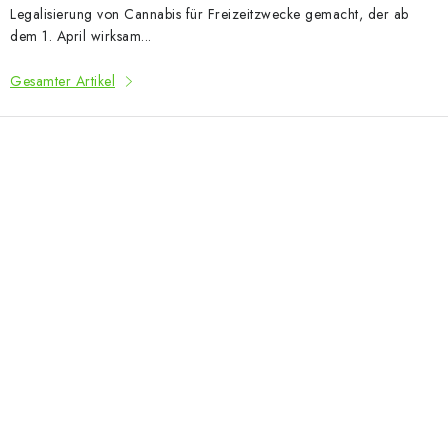
Legalisierung von Cannabis für Freizeitzwecke gemacht, der ab
dem 1. April wirksam...
Gesamter Artikel