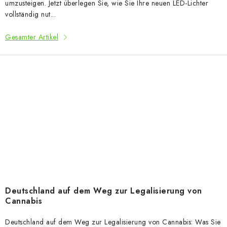
umzusteigen. Jetzt überlegen Sie, wie Sie Ihre neuen LED-Lichter
vollständig nut...
Gesamter Artikel
Deutschland auf dem Weg zur Legalisierung von
Cannabis
Deutschland auf dem Weg zur Legalisierung von Cannabis: Was Sie