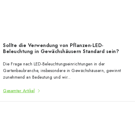
Sollte die Verwendung von Pflanzen-LED-
Beleuchtung in Gewächshäusern Standard sein?
Die Frage nach LED-Beleuchtungseinrichtungen in der
Gartenbaubranche, insbesondere in Gewächshäusern, gewinnt
zunehmend an Bedeutung und wir...
Gesamter Artikel