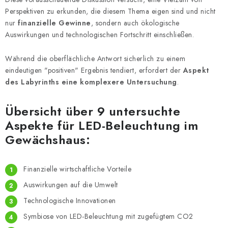
Perspektiven zu erkunden, die diesem Thema eigen sind und nicht
nur
finanzielle Gewinne
, sondern auch ökologische
Auswirkungen und technologischen Fortschritt einschließen.
Während die oberflächliche Antwort sicherlich zu einem
eindeutigen "positiven" Ergebnis tendiert, erfordert der
Aspekt
des Labyrinths eine komplexere Untersuchung
.
Übersicht über 9 untersuchte
Aspekte für LED-Beleuchtung im
Gewächshaus:
Finanzielle wirtschaftliche Vorteile
Auswirkungen auf die Umwelt
Technologische Innovationen
Symbiose von LED-Beleuchtung mit zugefügtem CO2