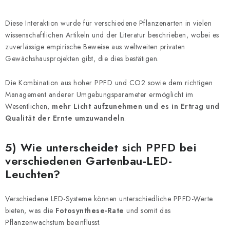
Diese Interaktion wurde für verschiedene Pflanzenarten in vielen
wissenschaftlichen Artikeln und der Literatur beschrieben, wobei es
zuverlässige empirische Beweise aus weltweiten privaten
Gewächshausprojekten gibt, die dies bestätigen.
Die Kombination aus hoher PPFD und CO2 sowie dem richtigen
Management anderer Umgebungsparameter ermöglicht im
Wesentlichen,
mehr Licht aufzunehmen und es in Ertrag und
Qualität der Ernte umzuwandeln
.
5) Wie unterscheidet sich PPFD bei
verschiedenen Gartenbau-LED-
Leuchten?
Verschiedene LED-Systeme können unterschiedliche PPFD-Werte
bieten, was die
Fotosynthese-Rate
und somit das
Pflanzenwachstum beeinflusst.