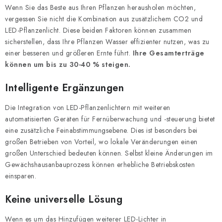
Wenn Sie das Beste aus Ihren Pflanzen herausholen möchten,
vergessen Sie nicht die Kombination aus zusätzlichem CO2 und
LED-Pflanzenlicht. Diese beiden Faktoren können zusammen
sicherstellen, dass Ihre Pflanzen Wasser effizienter nutzen, was zu
einer besseren und größeren Ernte führt.
Ihre Gesamterträge
können um bis zu 30-40 % steigen.
Intelligente Ergänzungen
Die Integration von LED-Pflanzenlichtern mit weiteren
automatisierten Geräten für Fernüberwachung und -steuerung bietet
eine zusätzliche Feinabstimmungsebene. Dies ist besonders bei
großen Betrieben von Vorteil, wo lokale Veränderungen einen
großen Unterschied bedeuten können. Selbst kleine Änderungen im
Gewächshausanbauprozess können erhebliche Betriebskosten
einsparen.
Keine universelle Lösung
Wenn es um das Hinzufügen weiterer LED-Lichter in