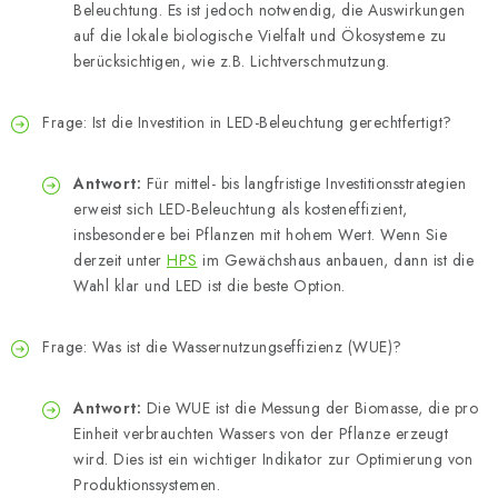
Beleuchtung. Es ist jedoch notwendig, die Auswirkungen
auf die lokale biologische Vielfalt und Ökosysteme zu
berücksichtigen, wie z.B. Lichtverschmutzung.
Frage: Ist die Investition in LED-Beleuchtung gerechtfertigt?
Antwort:
Für mittel- bis langfristige Investitionsstrategien
erweist sich LED-Beleuchtung als kosteneffizient,
insbesondere bei Pflanzen mit hohem Wert. Wenn Sie
derzeit unter
HPS
im Gewächshaus anbauen, dann ist die
Wahl klar und LED ist die beste Option.
Frage: Was ist die Wassernutzungseffizienz (WUE)?
Antwort:
Die WUE ist die Messung der Biomasse, die pro
Einheit verbrauchten Wassers von der Pflanze erzeugt
wird. Dies ist ein wichtiger Indikator zur Optimierung von
Produktionssystemen.