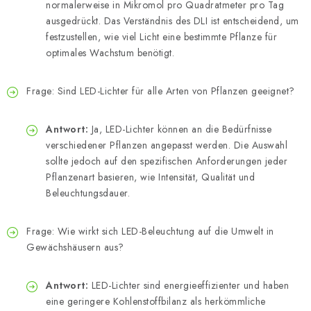
normalerweise in Mikromol pro Quadratmeter pro Tag
ausgedrückt. Das Verständnis des DLI ist entscheidend, um
festzustellen, wie viel Licht eine bestimmte Pflanze für
optimales Wachstum benötigt.
Frage: Sind LED-Lichter für alle Arten von Pflanzen geeignet?
Antwort:
Ja, LED-Lichter können an die Bedürfnisse
verschiedener Pflanzen angepasst werden. Die Auswahl
sollte jedoch auf den spezifischen Anforderungen jeder
Pflanzenart basieren, wie Intensität, Qualität und
Beleuchtungsdauer.
Frage: Wie wirkt sich LED-Beleuchtung auf die Umwelt in
Gewächshäusern aus?
Antwort:
LED-Lichter sind energieeffizienter und haben
eine geringere Kohlenstoffbilanz als herkömmliche