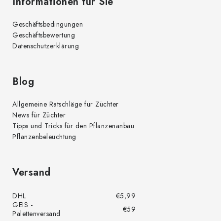
Informationen für Sie
Geschäftsbedingungen
Geschäftsbewertung
Datenschutzerklärung
Blog
Allgemeine Ratschläge für Züchter
News für Züchter
Tipps und Tricks für den Pflanzenanbau
Pflanzenbeleuchtung
Versand
DHL
€5,99
GEIS -
€59
Palettenversand