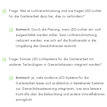
Frage: Was ist Lichtverschmutzung und wie tragen LED-Lichter
für die Gartenarbeit dazu bei, dies zu verhindern?
Antwort:
Durch die Planung, wann LED-Lichter ein- und
ausgeschaltet werden sollen, kann Lichtverschmutzung
reduziert werden, was sich auf die Biodiversität in der
Umgebung des Gewächshauses auswirkt.
Frage: Können LED-Lichtsysteme für die Gartenarbeit mit
anderen Technologien in Gewächshäusern integriert werden?
Antwort:
Ja, viele moderne LED-Systeme für die
Gartenarbeit lassen sich problemlos in bestehende Systeme
zur Gewächshaussteuerung integrieren, was eine bessere
Kontrolle über die Beleuchtung und andere Umweltfaktoren
ermöglicht.