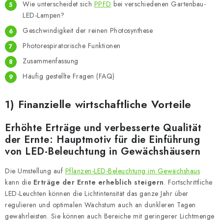
Wie unterscheidet sich
PPFD
bei verschiedenen Gartenbau-
LED-Lampen?
Geschwindigkeit der reinen Photosynthese
Photorespiratorische Funktionen
Zusammenfassung
Häufig gestellte Fragen (FAQ)
1) Finanzielle wirtschaftliche Vorteile
Erhöhte Erträge und verbesserte Qualität
der Ernte: Hauptmotiv für die Einführung
von LED-Beleuchtung in Gewächshäusern
Die Umstellung auf
Pflanzen-LED-Beleuchtung im Gewächshaus
kann die
Erträge der Ernte erheblich steigern
. Fortschrittliche
LED-Leuchten können die Lichtintensität das ganze Jahr über
regulieren und optimalen Wachstum auch an dunkleren Tagen
gewährleisten. Sie können auch Bereiche mit geringerer Lichtmenge