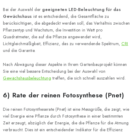
Bei der Auswahl der
geeigneten LED-Beleuchtung für das
Gewächshaus
ist es entscheidend, die Gesamtfläche zu
berücksichtigen, die abgedeckt werden soll, das Verhältnis zwischen
Pflanzentyp und Wachstum, die Investition in Watt pro
Quadratmeter, die auf die Pflanze angewendet wird,
Lichtgleichmäßigkeit, Effizienz, das zu verwendende Spektrum,
CRI
und die Garantie.
Nach Abwägung dieser Aspekte in Ihrem Gartenbauprojekt können
Sie eine viel bessere Entscheidung bei der Auswahl von
Gewächshausbeleuchtung
treffen, die sich schnell auszahlen wird.
6) Rate der reinen Fotosynthese (Pnet)
Die reinen Fotosyntheserate (Pnet) ist eine Messgröße, die zeigt, wie
viel Energie eine Pflanze durch Fotosynthese in einer bestimmten
Zeit erzeugt, abzüglich der Energie, die die Pflanze für die Atmung
verbraucht. Dies ist ein entscheidender Indikator für die Effizienz