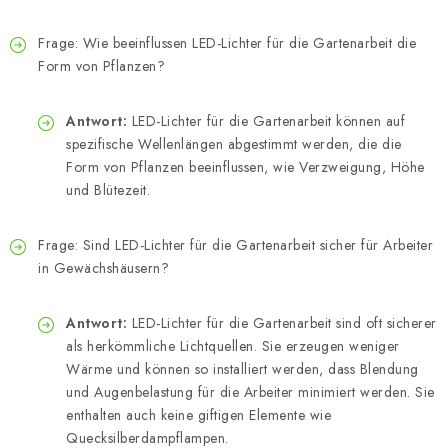
Frage: Wie beeinflussen LED-Lichter für die Gartenarbeit die
Form von Pflanzen?
Antwort:
LED-Lichter für die Gartenarbeit können auf
spezifische Wellenlängen abgestimmt werden, die die
Form von Pflanzen beeinflussen, wie Verzweigung, Höhe
und Blütezeit.
Frage: Sind LED-Lichter für die Gartenarbeit sicher für Arbeiter
in Gewächshäusern?
Antwort:
LED-Lichter für die Gartenarbeit sind oft sicherer
als herkömmliche Lichtquellen. Sie erzeugen weniger
Wärme und können so installiert werden, dass Blendung
und Augenbelastung für die Arbeiter minimiert werden. Sie
enthalten auch keine giftigen Elemente wie
Quecksilberdampflampen.