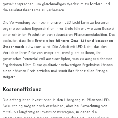
gezielt ansprechen, um gleichmäßiges Wachstum zu fördern und
die Qualität Ihrer Ernte zu verbessern.
Die Verwendung von hochintensivem LED-Licht kann zu besseren
organoleptischen Eigenschaften Ihrer Ernte führen, wie zum Beispiel
einer erhöhten Produktion von sekundären Pflanzenmetaboliten. Das
bedeutet, dass Ihre
Ernte eine höhere Qualität und besseren
Geschmack
aufweisen wird. Die Arbeit mit LED-Licht, das den
Vorlieben Ihrer Pflanzen entspricht, ermöglicht es ihnen, ihr
genetisches Potenzial voll auszuschöpfen, was zu ausgezeichneten
Ergebnissen führt. Diese qualitativ hochwertigen Ergebnisse können
einen höheren Preis erzielen und somit Ihre finanziellen Erträge
steigern.
Kosteneffizienz
Die anfänglichen Investitionen in den Übergang zu Pflanzen-LED-
Beleuchtung mögen hoch erscheinen, aber bei Betrachtung von
mittel- bis langfristigen Investitionsstrategien, in denen die