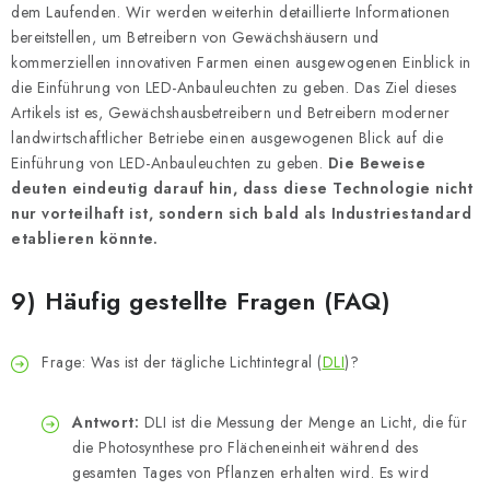
dem Laufenden. Wir werden weiterhin detaillierte Informationen
bereitstellen, um Betreibern von Gewächshäusern und
kommerziellen innovativen Farmen einen ausgewogenen Einblick in
die Einführung von LED-Anbauleuchten zu geben. Das Ziel dieses
Artikels ist es, Gewächshausbetreibern und Betreibern moderner
landwirtschaftlicher Betriebe einen ausgewogenen Blick auf die
Einführung von LED-Anbauleuchten zu geben.
Die Beweise
deuten eindeutig darauf hin, dass diese Technologie nicht
nur vorteilhaft ist, sondern sich bald als Industriestandard
etablieren könnte.
9) Häufig gestellte Fragen (FAQ)
Frage: Was ist der tägliche Lichtintegral (
DLI
)?
Antwort:
DLI ist die Messung der Menge an Licht, die für
die Photosynthese pro Flächeneinheit während des
gesamten Tages von Pflanzen erhalten wird. Es wird