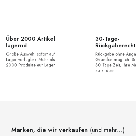
Über 2000 Artikel
30-Tage-
lagernd
Rückgaberecht
Große Auswahl sofort auf
Rückgabe ohne Anga
Lager verfügbar. Mehr als
Gründen möglich. Si
2000 Produkte auf Lager.
30 Tage Zeit, Ihre M
zu ändern.
Marken, die wir verkaufen
(und mehr...)