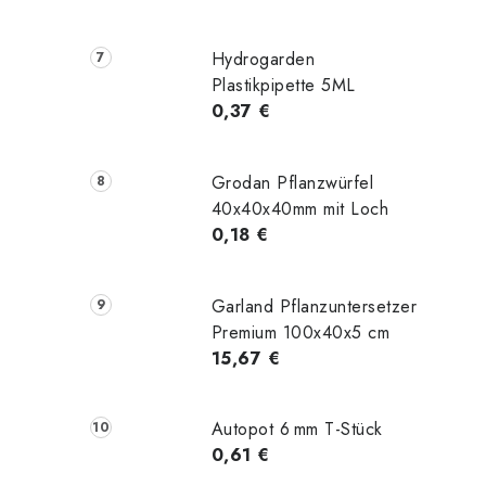
Hydrogarden
Plastikpipette 5ML
0,37 €
Grodan Pflanzwürfel
40x40x40mm mit Loch
0,18 €
Garland Pflanzuntersetzer
Premium 100x40x5 cm
15,67 €
Autopot 6 mm T-Stück
0,61 €