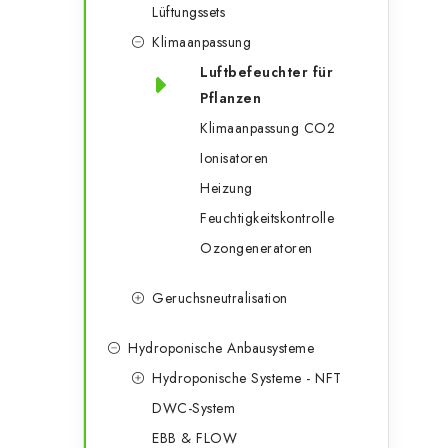
Lüftungssets
Klimaanpassung
Luftbefeuchter für
Pflanzen
Klimaanpassung CO2
Ionisatoren
Heizung
Feuchtigkeitskontrolle
Ozongeneratoren
Geruchsneutralisation
Hydroponische Anbausysteme
Hydroponische Systeme - NFT
DWC-System
EBB & FLOW