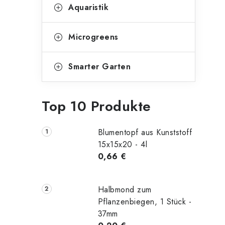
Aquaristik
Microgreens
Smarter Garten
Top 10 Produkte
Blumentopf aus Kunststoff
15x15x20 - 4l
0,66 €
Halbmond zum
Pflanzenbiegen, 1 Stück -
37mm