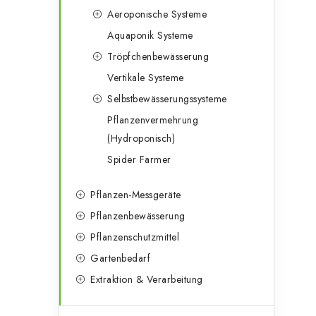
Aeroponische Systeme
Aquaponik Systeme
Tröpfchenbewässerung
Vertikale Systeme
Selbstbewässerungssysteme
Pflanzenvermehrung
(Hydroponisch)
Spider Farmer
Pflanzen-Messgeräte
Pflanzenbewässerung
Pflanzenschutzmittel
Gartenbedarf
Extraktion & Verarbeitung