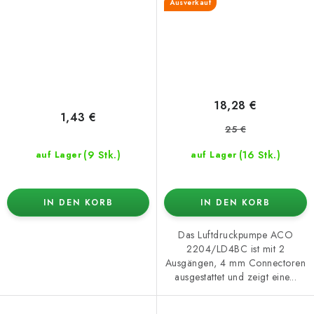
Ausverkauf
18,28 €
1,43 €
25 €
(9 Stk.)
(16 Stk.)
auf Lager
auf Lager
IN DEN KORB
IN DEN KORB
Das Luftdruckpumpe ACO
2204/LD4BC ist mit 2
Ausgängen, 4 mm Connectoren
ausgestattet und zeigt eine...