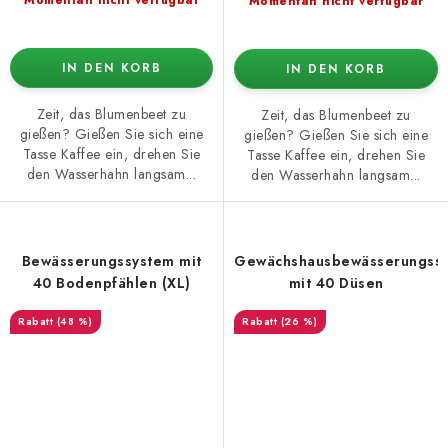
Momentan nicht verfügbar
IN DEN KORB
IN DEN KORB
Zeit, das Blumenbeet zu
Zeit, das Blumenbeet zu
gießen? Gießen Sie sich eine
gießen? Gießen Sie sich eine
Tasse Kaffee ein, drehen Sie
Tasse Kaffee ein, drehen Sie
den Wasserhahn langsam...
den Wasserhahn langsam...
Bewässerungssystem mit
Gewächshausbewässerungss
40 Bodenpfählen (XL)
mit 40 Düsen
(48 %)
(26 %)