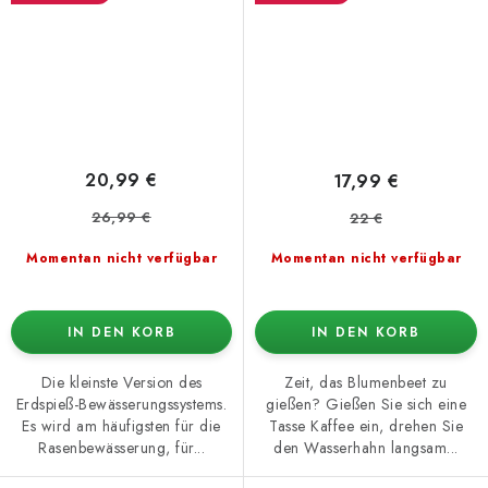
20,99 €
17,99 €
26,99 €
22 €
Momentan nicht verfügbar
Momentan nicht verfügbar
IN DEN KORB
IN DEN KORB
Die kleinste Version des
Zeit, das Blumenbeet zu
Erdspieß-Bewässerungssystems.
gießen? Gießen Sie sich eine
Es wird am häufigsten für die
Tasse Kaffee ein, drehen Sie
Rasenbewässerung, für...
den Wasserhahn langsam...