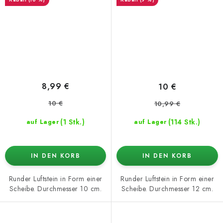
8,99 €
10 €
10 €
10,99 €
(1 Stk.)
(114 Stk.)
auf Lager
auf Lager
IN DEN KORB
IN DEN KORB
Runder Luftstein in Form einer
Runder Luftstein in Form einer
Scheibe. Durchmesser 10 cm.
Scheibe. Durchmesser 12 cm.