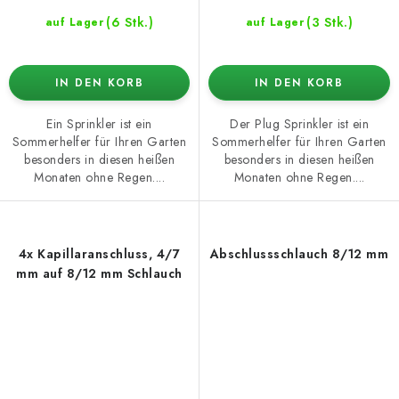
(6 Stk.)
(3 Stk.)
auf Lager
auf Lager
IN DEN KORB
IN DEN KORB
Ein Sprinkler ist ein
Der Plug Sprinkler ist ein
Sommerhelfer für Ihren Garten
Sommerhelfer für Ihren Garten
besonders in diesen heißen
besonders in diesen heißen
Monaten ohne Regen....
Monaten ohne Regen....
4x Kapillaranschluss, 4/7
Abschlussschlauch 8/12 mm
mm auf 8/12 mm Schlauch