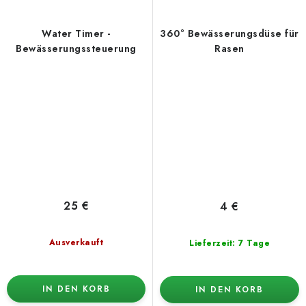
Water Timer -
360° Bewässerungsdüse für
Bewässerungssteuerung
Rasen
25 €
4 €
Ausverkauft
Lieferzeit: 7 Tage
IN DEN KORB
IN DEN KORB