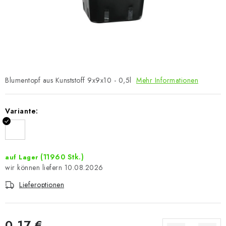
Blumentopf aus Kunststoff 9x9x10 - 0,5l
Mehr Informationen
Variante:
(11960 Stk.)
auf Lager
10.08.2026
Lieferoptionen
0,17 €