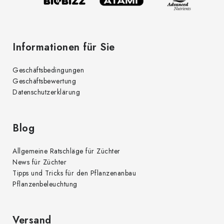
e
Informationen für Sie
Geschäftsbedingungen
Geschäftsbewertung
Datenschutzerklärung
Blog
Allgemeine Ratschläge für Züchter
News für Züchter
Tipps und Tricks für den Pflanzenanbau
Pflanzenbeleuchtung
Versand