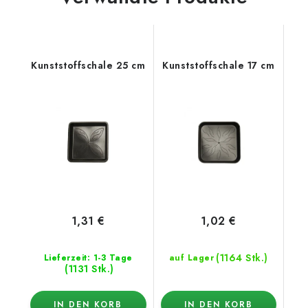
Kunststoffschale 25 cm
Kunststoffschale 17 cm
1,31 €
1,02 €
(1164 Stk.)
Lieferzeit: 1-3 Tage
auf Lager
(1131 Stk.)
IN DEN KORB
IN DEN KORB