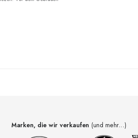
Marken, die wir verkaufen
(und mehr...)