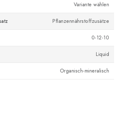
Variante wählen
satz
Pflanzennährstoffzusätze
0-12-10
Liquid
Organisch-mineralisch