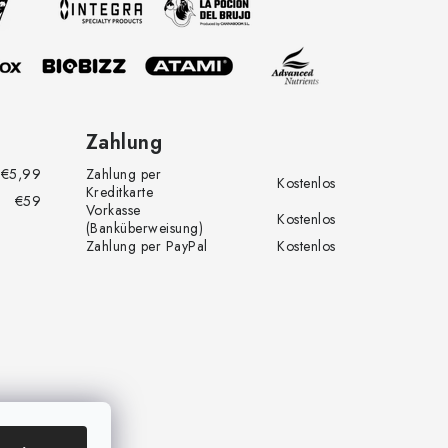
Zahlung
€5,99
Zahlung per
Kostenlos
Kreditkarte
€59
Vorkasse
Kostenlos
(Banküberweisung)
Zahlung per PayPal
Kostenlos