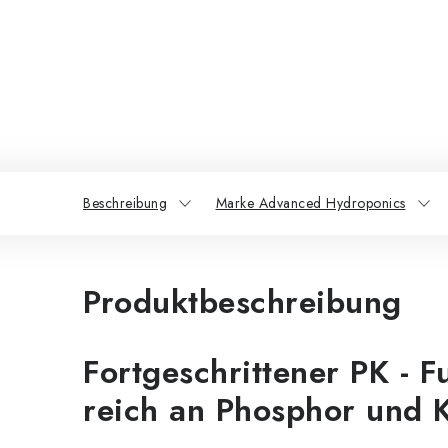
Beschreibung
Marke Advanced Hydroponics
Produktbeschreibung
Fortgeschrittener PK - 
reich an Phosphor und 