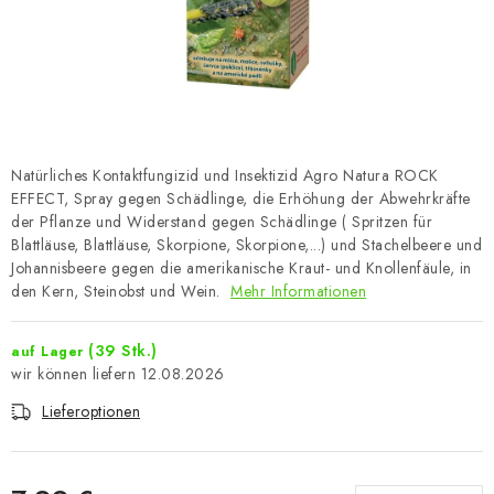
Natürliches Kontaktfungizid und Insektizid Agro Natura ROCK
EFFECT, Spray gegen Schädlinge, die Erhöhung der Abwehrkräfte
der Pflanze und Widerstand gegen Schädlinge ( Spritzen für
Blattläuse, Blattläuse, Skorpione, Skorpione,...) und Stachelbeere und
Johannisbeere gegen die amerikanische Kraut- und Knollenfäule, in
den Kern, Steinobst und Wein.
Mehr Informationen
(39 Stk.)
auf Lager
12.08.2026
Lieferoptionen