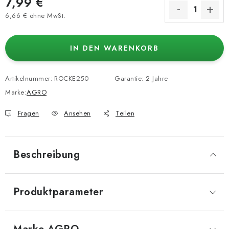
7,99 €
6,66 € ohne MwSt.
Verkaufspreis:
IN DEN WARENKORB
Artikelnummer:
ROCKE250
Garantie
:
2 Jahre
Marke:
AGRO
Fragen
Ansehen
Teilen
Beschreibung
Produktparameter