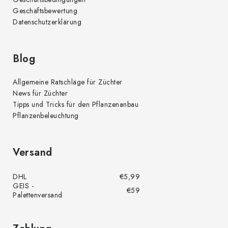
Geschäftsbewertung
Datenschutzerklärung
Blog
Allgemeine Ratschläge für Züchter
News für Züchter
Tipps und Tricks für den Pflanzenanbau
Pflanzenbeleuchtung
Versand
DHL
€5,99
GEIS -
€59
Palettenversand