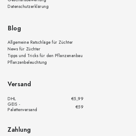
Datenschutzerklärung
Blog
Allgemeine Ratschläge für Züchter
News für Züchter
Tipps und Tricks für den Pflanzenanbau
Pflanzenbeleuchtung
Versand
DHL
€5,99
GEIS -
€59
Palettenversand
Zahlung