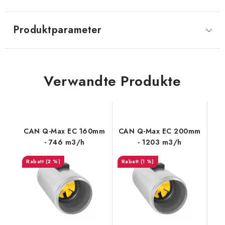
Produktparameter
Verwandte Produkte
CAN Q-Max EC 160mm
CAN Q-Max EC 200mm
- 746 m3/h
- 1203 m3/h
(2 %)
(1 %)