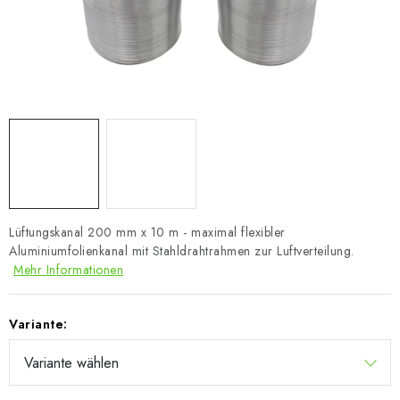
Lüftungskanal 200 mm x 10 m - maximal flexibler
Aluminiumfolienkanal mit Stahldrahtrahmen zur Luftverteilung.
Mehr Informationen
Variante: