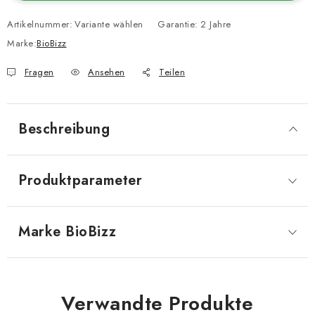
Artikelnummer:
Variante wählen
Garantie
:
2 Jahre
Marke:
BioBizz
Fragen
Ansehen
Teilen
Beschreibung
Produktparameter
Marke
 BioBizz
Verwandte Produkte