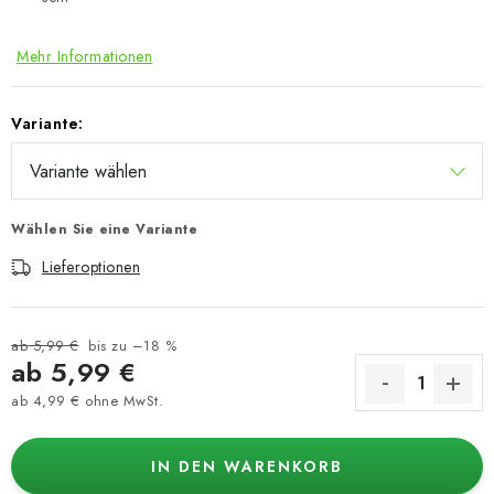
Mehr Informationen
Variante:
Wählen Sie eine Variante
Lieferoptionen
ab 5,99 €
bis zu –18 %
ab
5,99 €
ab
4,99 €
ohne MwSt.
Verkaufspreis:
IN DEN WARENKORB