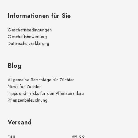
Informationen für Sie
Geschäftsbedingungen
Geschäftsbewertung
Datenschutzerklärung
Blog
Allgemeine Ratschläge für Züchter
News für Züchter
Tipps und Tricks für den Pflanzenanbau
Pflanzenbeleuchtung
Versand
DHL
€5,99