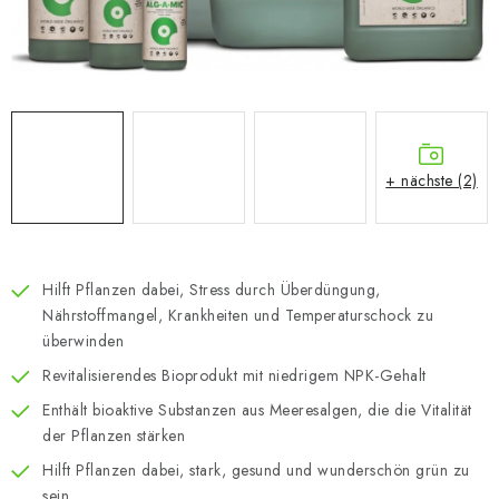
+ nächste (2)
Hilft Pflanzen dabei, Stress durch Überdüngung,
Nährstoffmangel, Krankheiten und Temperaturschock zu
überwinden
Revitalisierendes Bioprodukt mit niedrigem NPK-Gehalt
Enthält bioaktive Substanzen aus Meeresalgen, die die Vitalität
der Pflanzen stärken
Hilft Pflanzen dabei, stark, gesund und wunderschön grün zu
sein