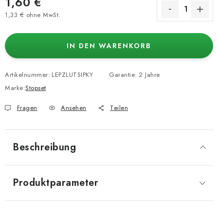
1,60 €
1,33 € ohne MwSt.
Verkaufspreis:
IN DEN WARENKORB
Artikelnummer:
LEPZLUTSIPKY
Garantie
:
2 Jahre
Marke:
Stopset
Fragen
Ansehen
Teilen
Beschreibung
Produktparameter