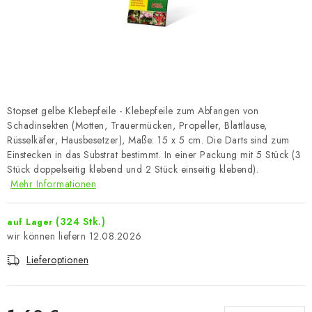
Stopset gelbe Klebepfeile - Klebepfeile zum Abfangen von
Schadinsekten (Motten, Trauermücken, Propeller, Blattläuse,
Rüsselkäfer, Hausbesetzer), Maße: 15 x 5 cm. Die Darts sind zum
Einstecken in das Substrat bestimmt. In einer Packung mit 5 Stück (3
Stück doppelseitig klebend und 2 Stück einseitig klebend).
Mehr Informationen
(324 Stk.)
auf Lager
12.08.2026
Lieferoptionen