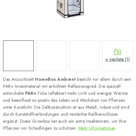
+ nächste (1)
Das Anzuchtzelt
HomeBox Ambient
besticht vor allem durch sein
PAR+ Innenmaterial mit erhöhtem Reflexionsgrad.
Die speziell
entwickelte
PAR+
Folie reflektiert mehr Licht und weniger Wärme
und beeinflusst so positiv das Leben und Wachstum von
Pflanzen
unter Kunstlicht. Die Zeltkonstruktion ist aus Metall, robust und wird
durch Kunststoffverbindungen und verstärkte Reißverschlüsse
ergänzt. Diese Growbox hat auch ein extra Insektennetz, um Ihre
Pflanzen vor Schädlingen zu schützen.
Mehr Informationen