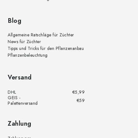
Blog
Allgemeine Ratschläge für Züchter
News für Züchter
Tipps und Tricks für den Pflanzenanbau
Pflanzenbeleuchtung
Versand
DHL
€5,99
GEIS -
€59
Palettenversand
Zahlung