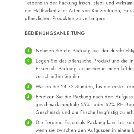
Terpene in der Packung frisch, stabil und wirksam b
die Haltbarkeit aller Arten von Konzentraten, Extr
pflanzlichen Produkten zu verlängern.
BEDIENUNGSANLEITUNG
Nehmen Sie die Packung aus der durchsicht
Legen Sie das pflanzliche Produkt und die 
Essentials-Packung zusammen in einen luftdi
verschließen Sie ihn.
Warten Sie 24-72 Stunden, bis die erste Terpe
Ersetzen Sie die Packung nach dem Aufguss
geschmacksneutrale 55%- oder 62%-RH-Boo
Geschmack und die Frische langfristig zu erh
Die Terpene Essentials-Packung kann bis zu
wenn sie zwischen den Aufgüssen in einem lu