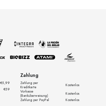
Zahlung
€5,99
Zahlung per
Kostenlos
Kreditkarte
€59
Vorkasse
Kostenlos
(Banküberweisung)
Zahlung per PayPal
Kostenlos