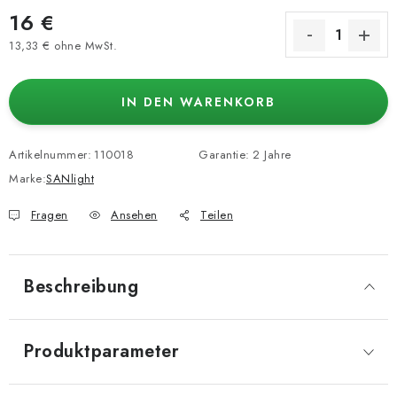
16 €
13,33 € ohne MwSt.
Verkaufspreis:
IN DEN WARENKORB
Artikelnummer:
110018
Garantie
:
2 Jahre
Marke:
SANlight
Fragen
Ansehen
Teilen
Beschreibung
Produktparameter