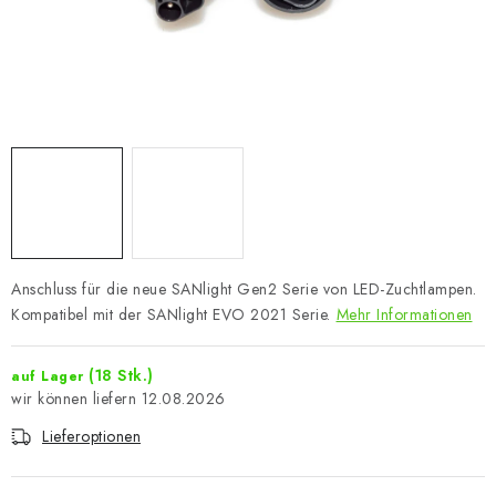
Anschluss für die neue SANlight Gen2 Serie von LED-Zuchtlampen.
Kompatibel mit der SANlight EVO 2021 Serie.
Mehr Informationen
(18 Stk.)
auf Lager
12.08.2026
Lieferoptionen