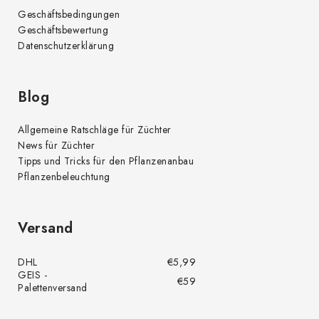
Geschäftsbedingungen
Geschäftsbewertung
Datenschutzerklärung
Blog
Allgemeine Ratschläge für Züchter
News für Züchter
Tipps und Tricks für den Pflanzenanbau
Pflanzenbeleuchtung
Versand
DHL
€5,99
GEIS -
€59
Palettenversand