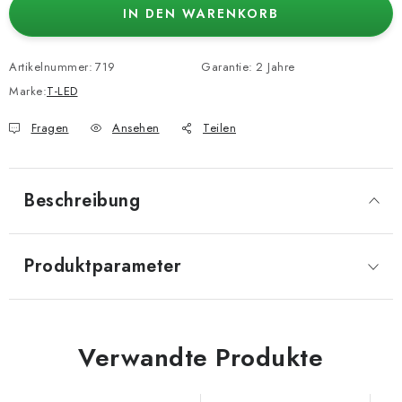
IN DEN WARENKORB
Artikelnummer:
719
Garantie
:
2 Jahre
Marke:
T-LED
Fragen
Ansehen
Teilen
Beschreibung
Produktparameter
Verwandte Produkte