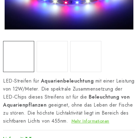
LED-Streifen für
Aquarienbeleuchtung
mit einer Leistung
von 12W/Meter. Die spektrale Zusammensetzung der
LED-Chips dieses Streifens ist für die
Beleuchtung von
Aquarienpflanzen
geeignet, ohne das Leben der Fische
zu stören. Die höchste Lichtaktivität liegt im Bereich des
sichtbaren Lichts von 455nm.
Mehr Informationen