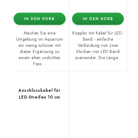
IN DEN KORB
IN DEN KORB
Machen Sie eine
Koppler mit Kabel für LED-
Umgebung im Aquarium
Band - einfache
ein wenig schöner mit
Verbindung von zwei
dieser Ergänzung zu
Stücken von LED-Band
einem alten undichten
zueinander. Die Länge...
Fass....
Anschlusskabel für
LED-Streifen 10 cm