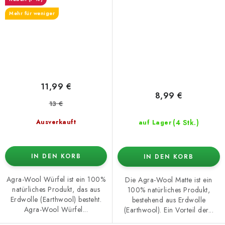
Mehr für weniger
11,99 €
8,99 €
13 €
(4 Stk.)
Ausverkauft
auf Lager
IN DEN KORB
IN DEN KORB
Agra-Wool Würfel ist ein 100%
Die Agra-Wool Matte ist ein
natürliches Produkt, das aus
100% natürliches Produkt,
Erdwolle (Earthwool) besteht.
bestehend aus Erdwolle
Agra-Wool Würfel...
(Earthwool). Ein Vorteil der...