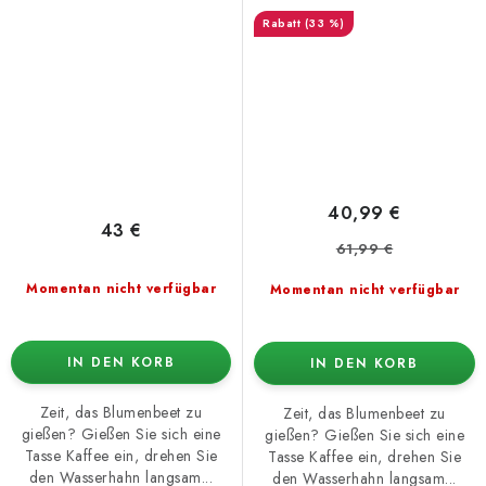
(33 %)
40,99 €
43 €
61,99 €
Momentan nicht verfügbar
Momentan nicht verfügbar
IN DEN KORB
IN DEN KORB
Zeit, das Blumenbeet zu
Zeit, das Blumenbeet zu
gießen? Gießen Sie sich eine
gießen? Gießen Sie sich eine
Tasse Kaffee ein, drehen Sie
Tasse Kaffee ein, drehen Sie
den Wasserhahn langsam...
den Wasserhahn langsam...