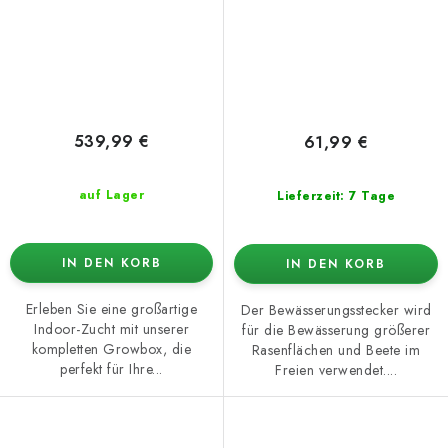
539,99 €
61,99 €
auf Lager
Lieferzeit: 7 Tage
IN DEN KORB
IN DEN KORB
Erleben Sie eine großartige
Der Bewässerungsstecker wird
Indoor-Zucht mit unserer
für die Bewässerung größerer
kompletten Growbox, die
Rasenflächen und Beete im
perfekt für Ihre...
Freien verwendet....