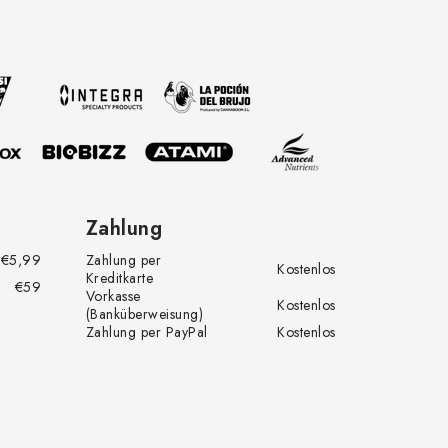
Zahlung
€5,99
Zahlung per
Kostenlos
Kreditkarte
€59
Vorkasse
Kostenlos
(Banküberweisung)
Zahlung per PayPal
Kostenlos