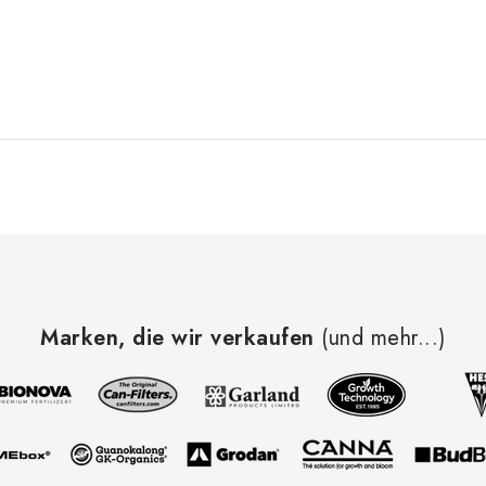
Marken, die wir verkaufen
(und mehr...)