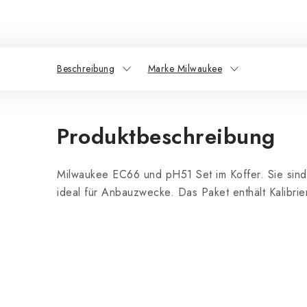
Beschreibung
Marke Milwaukee
Produktbeschreibung
Milwaukee EC66 und pH51 Set im Koffer. Sie sind 
ideal für Anbauzwecke. Das Paket enthält Kalibri