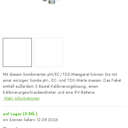
Mit diesem kombinierten pH/EC/TDS-Messgerät können Sie mit
einer einzigen Sonde pH-, EC- und TDS-Werte messen. Das Paket
enthält außerdem 3 Beutel Kalibrierungslösung, einen
Kalibrierungsschraubendreher und eine 9V-Batterie.
Mehr Informationen
(5 Stk.)
auf Lager
12.08.2026