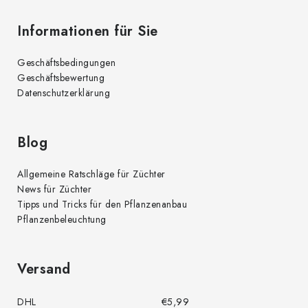
Informationen für Sie
Geschäftsbedingungen
Geschäftsbewertung
Datenschutzerklärung
Blog
Allgemeine Ratschläge für Züchter
News für Züchter
Tipps und Tricks für den Pflanzenanbau
Pflanzenbeleuchtung
Versand
DHL
€5,99