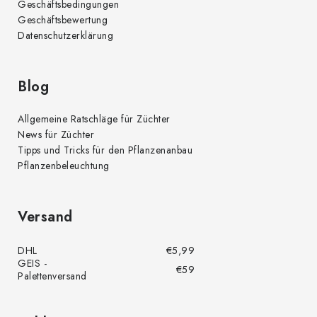
Geschäftsbedingungen
Geschäftsbewertung
Datenschutzerklärung
Blog
Allgemeine Ratschläge für Züchter
News für Züchter
Tipps und Tricks für den Pflanzenanbau
Pflanzenbeleuchtung
Versand
DHL
€5,99
GEIS -
€59
Palettenversand