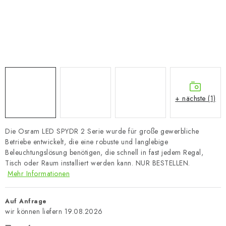
+ nächste (1)
Die Osram LED SPYDR 2 Serie wurde für große gewerbliche
Betriebe entwickelt, die eine robuste und langlebige
Beleuchtungslösung benötigen, die schnell in fast jedem Regal,
Tisch oder Raum installiert werden kann. NUR BESTELLEN.
Mehr Informationen
Auf Anfrage
19.08.2026