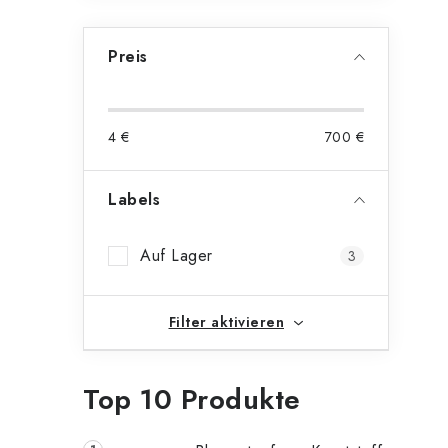
Preis
4
€
700
€
Labels
Auf Lager
3
Filter aktivieren
Top 10 Produkte