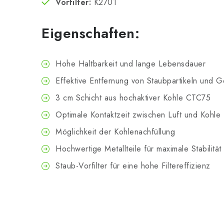
Vorfilter:
K2701
Eigenschaften:
Hohe Haltbarkeit und lange Lebensdauer
Effektive Entfernung von Staubpartikeln und 
3 cm Schicht aus hochaktiver Kohle CTC75
Optimale Kontaktzeit zwischen Luft und Kohle
Möglichkeit der Kohlenachfüllung
Hochwertige Metallteile für maximale Stabilität
Staub-Vorfilter für eine hohe Filtereffizienz