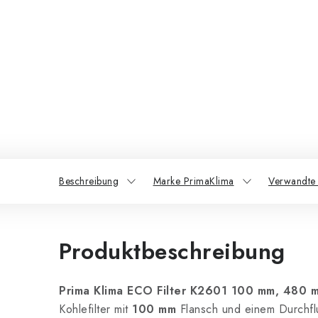
Beschreibung
Marke PrimaKlima
Verwandte
Produktbeschreibung
Prima Klima ECO Filter K2601 100 mm, 480 
Kohlefilter mit
100 mm
Flansch und einem Durchfl