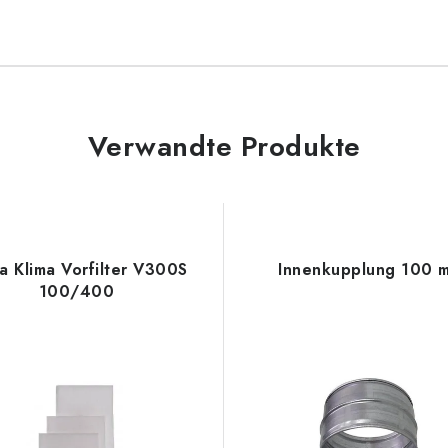
Verwandte Produkte
a Klima Vorfilter V300S
Innenkupplung 100 
100/400