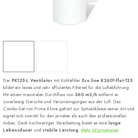
Der
PK125-L Ventilator
mit Kohlefilter
Eco line K2601-flat-125
bildet ein leises und sehr effizientes Filterset für die Luftabführung.
Mit einem maximalen Durchfluss von
360 m3/h
entfernt er
zuverlässig Gerüche und Verunreinigungen aus der Luft. Das
Combo-Set von Prima Klima gehört zur Spitzenklasse seiner Art und
eignet sich sowohl für den privaten als auch den professionellen
Anbau. Dank hochwertiger Verarbeitung bietet es eine
lange
Lebensdauer
und
stabile Leistung
.
Mehr Informationen