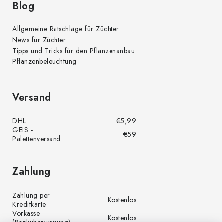
Blog
Allgemeine Ratschläge für Züchter
News für Züchter
Tipps und Tricks für den Pflanzenanbau
Pflanzenbeleuchtung
Versand
DHL
€5,99
GEIS -
€59
Palettenversand
Zahlung
Zahlung per
Kostenlos
Kreditkarte
Vorkasse
Kostenlos