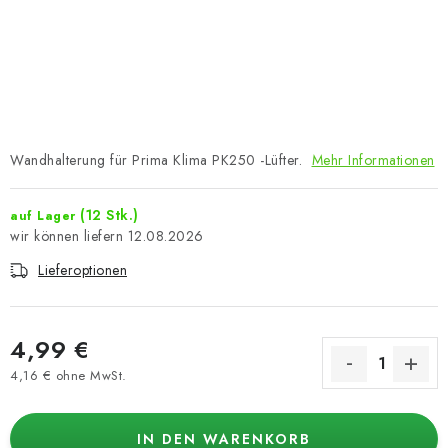
Wandhalterung für Prima Klima PK250 -Lüfter.
Mehr Informationen
(12 Stk.)
auf Lager
12.08.2026
Lieferoptionen
4,99 €
4,16 € ohne MwSt.
Verkaufspreis:
IN DEN WARENKORB