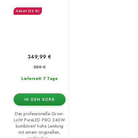
(32 %)
349,99 €
520 €
Lieferzeit: 7 Tage
IN DEN KORB
Das professionelle Grow-
Licht PureLED PRO 240W
kombiniert hohe Leistung
mit einem originellen,