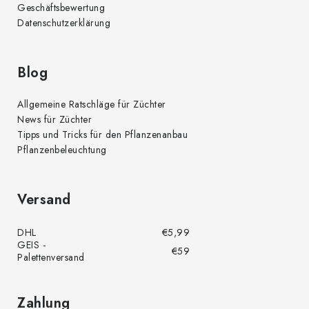
Geschäftsbewertung
Datenschutzerklärung
Blog
Allgemeine Ratschläge für Züchter
News für Züchter
Tipps und Tricks für den Pflanzenanbau
Pflanzenbeleuchtung
Versand
DHL
€5,99
GEIS -
€59
Palettenversand
Zahlung