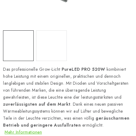
Das professionelle Grow-Licht
PureLED PRO 520W
kombiniert
hohe Leistung mit einem originellen, praktischen und dennoch
langlebigen und stabilen Design. Mit Dioden und Vorschaltgeräten
von führenden Marken, die eine überragende Leistung
gewährleisten, ist diese Leuchte eine der leistungsstärksten und
zuverlässigsten auf dem Markt
. Dank eines neuen passiven
Wärmeableitungssystems können wir auf Lüfter und bewegliche
Teile in der Leuchte verzichten, was einen völlig
geräuscharmen
Betrieb und geringere Ausfallraten
ermöglicht.
Mehr Informationen