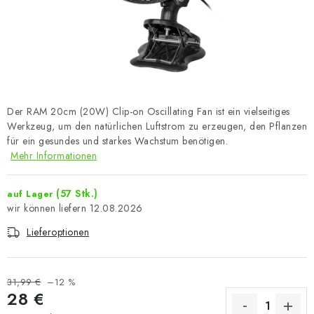
Der RAM 20cm (20W) Clip-on Oscillating Fan ist ein vielseitiges
Werkzeug, um den natürlichen Luftstrom zu erzeugen, den Pflanzen
für ein gesundes und starkes Wachstum benötigen.
Mehr Informationen
(57 Stk.)
auf Lager
12.08.2026
Lieferoptionen
31,99 €
–12 %
28 €