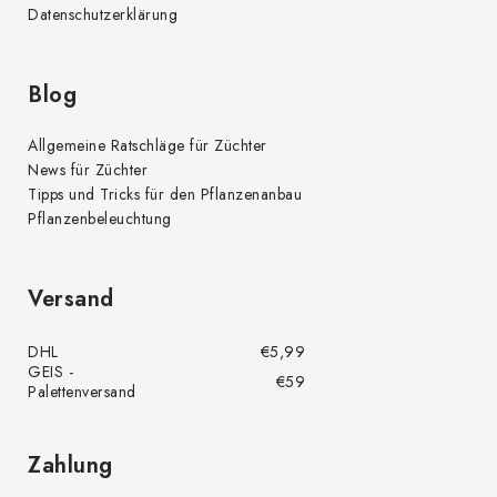
Datenschutzerklärung
Blog
Allgemeine Ratschläge für Züchter
News für Züchter
Tipps und Tricks für den Pflanzenanbau
Pflanzenbeleuchtung
Versand
DHL
€5,99
GEIS -
€59
Palettenversand
Zahlung