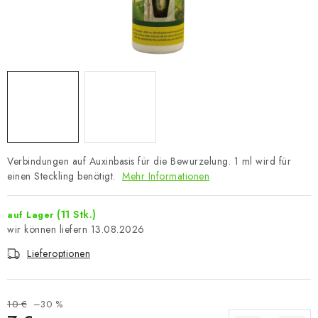
Verbindungen auf Auxinbasis für die Bewurzelung. 1 ml wird für
einen Steckling benötigt.
Mehr Informationen
(11 Stk.)
auf Lager
13.08.2026
Lieferoptionen
10 €
–30 %