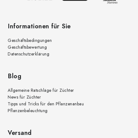
e
Informationen für Sie
Geschäftsbedingungen
Geschäftsbewertung
Datenschutzerklärung
Blog
Allgemeine Ratschläge für Züchter
News für Züchter
Tipps und Tricks für den Pflanzenanbau
Pflanzenbeleuchtung
Versand