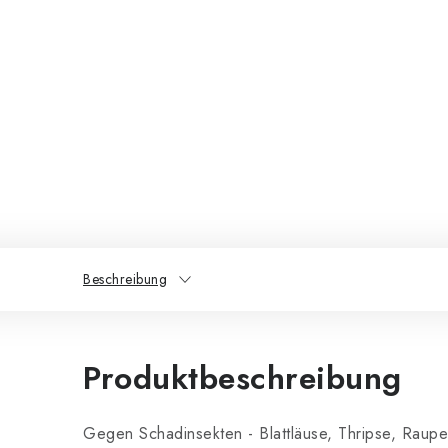
Beschreibung
Produktbeschreibung
Gegen Schadinsekten - Blattläuse, Thripse, Raupe