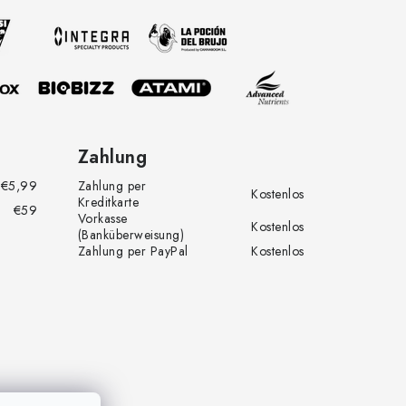
Zahlung
€5,99
Zahlung per
Kostenlos
Kreditkarte
€59
Vorkasse
Kostenlos
(Banküberweisung)
Zahlung per PayPal
Kostenlos