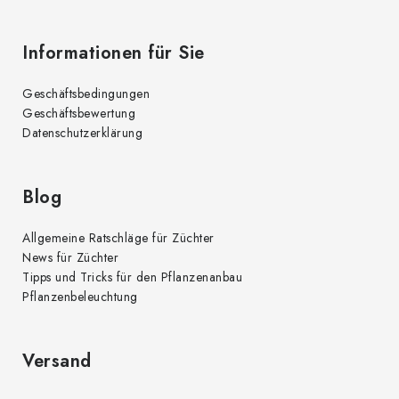
Informationen für Sie
Geschäftsbedingungen
Geschäftsbewertung
Datenschutzerklärung
Blog
Allgemeine Ratschläge für Züchter
News für Züchter
Tipps und Tricks für den Pflanzenanbau
Pflanzenbeleuchtung
Versand