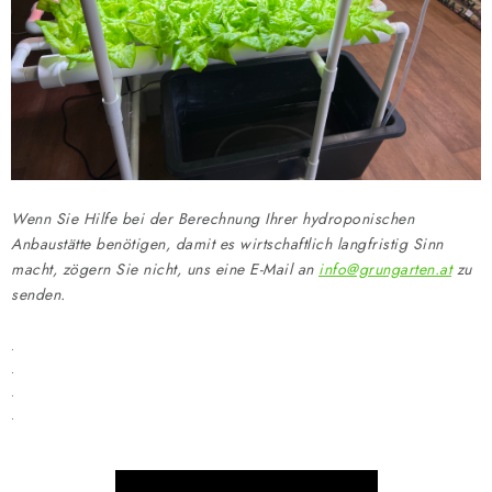
Wenn Sie Hilfe bei der Berechnung Ihrer hydroponischen
Anbaustätte benötigen, damit es wirtschaftlich langfristig Sinn
macht, zögern Sie nicht, uns eine E-Mail an
info@grungarten.at
zu
senden.
.
.
.
.