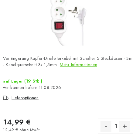
Verlängerung Kupfer-Dreileiterkabel mit Schalter 5 Steckdosen - 3m
- Kabelquerschnitt 3x 1,5mm
Mehr Informationen
(19 Stk.)
auf Lager
11.08.2026
Lieferoptionen
14,99 €
12,49 € ohne MwSt.
Verkaufspreis: