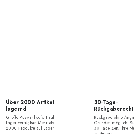
Über 2000 Artikel
30-Tage-
lagernd
Rückgaberecht
Große Auswahl sofort auf
Rückgabe ohne Anga
Lager verfügbar. Mehr als
Gründen möglich. Si
2000 Produkte auf Lager.
30 Tage Zeit, Ihre M
zu ändern.