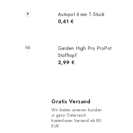
Autopot 6 mm T-Stück
0,61 €
Garden High Pro ProPot
Stofftopf
2,99 €
Gratis Versand
Wir bieten unseren Kunden
in ganz Österreich
kostenlosen Versand ab 80
EUR.