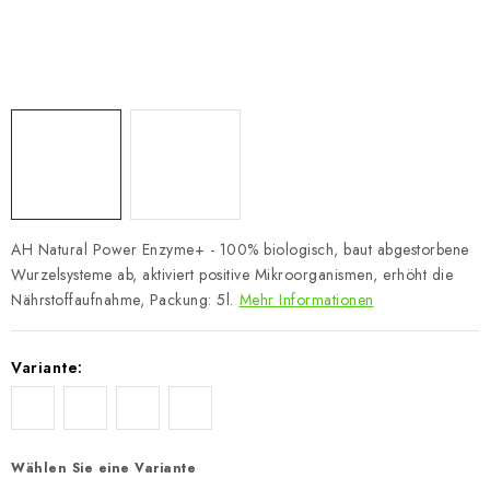
AH Natural Power Enzyme+ - 100% biologisch, baut abgestorbene
Wurzelsysteme ab, aktiviert positive Mikroorganismen, erhöht die
Nährstoffaufnahme, Packung: 5l.
Mehr Informationen
Variante:
Wählen Sie eine Variante