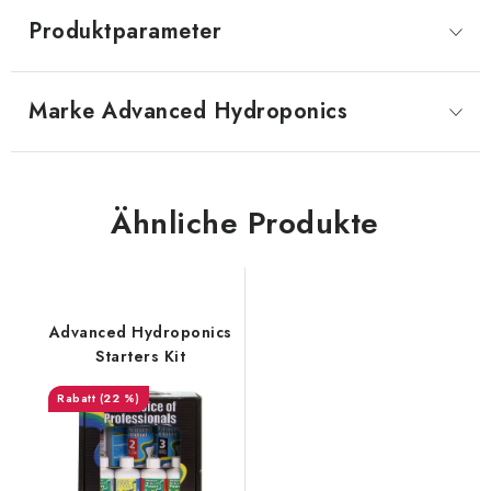
Produktparameter
Marke
 Advanced Hydroponics
Ähnliche Produkte
Advanced Hydroponics
Starters Kit
(22 %)