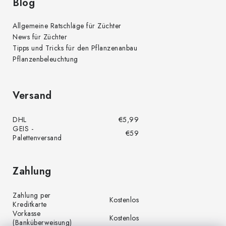
Blog
Allgemeine Ratschläge für Züchter
News für Züchter
Tipps und Tricks für den Pflanzenanbau
Pflanzenbeleuchtung
Versand
DHL
€5,99
GEIS -
€59
Palettenversand
Zahlung
Zahlung per
Kostenlos
Kreditkarte
Vorkasse
Kostenlos
(Banküberweisung)