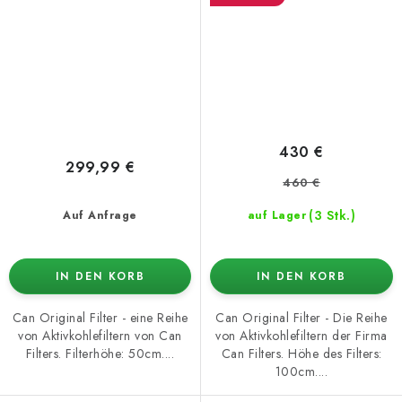
430 €
299,99 €
460 €
(3 Stk.)
Auf Anfrage
auf Lager
IN DEN KORB
IN DEN KORB
Can Original Filter - eine Reihe
Can Original Filter - Die Reihe
von Aktivkohlefiltern von Can
von Aktivkohlefiltern der Firma
Filters. Filterhöhe: 50cm....
Can Filters. Höhe des Filters:
100cm....