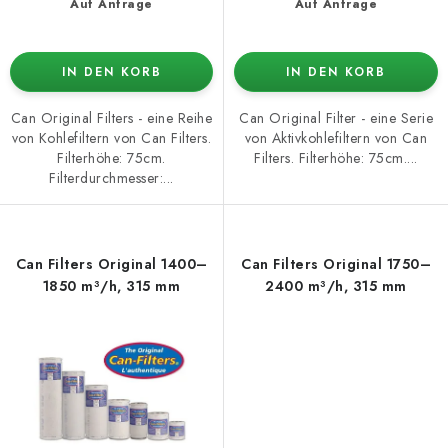
Auf Anfrage
Auf Anfrage
IN DEN KORB
IN DEN KORB
Can Original Filters - eine Reihe
Can Original Filter - eine Serie
von Kohlefiltern von Can Filters.
von Aktivkohlefiltern von Can
Filterhöhe: 75cm.
Filters. Filterhöhe: 75cm....
Filterdurchmesser:...
Can Filters Original 1400–
Can Filters Original 1750–
1850 m³/h, 315 mm
2400 m³/h, 315 mm