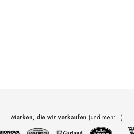
Marken, die wir verkaufen
(und mehr...)