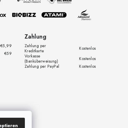
Zahlung
€5,99
Zahlung per
Kostenlos
Kreditkarte
€59
Vorkasse
Kostenlos
(Banküberweisung)
Zahlung per PayPal
Kostenlos
eptieren