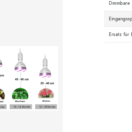
Dimmbare
Eingangss
Ersatz für