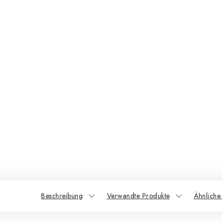
Beschreibung
Verwandte Produkte
Ähnliche