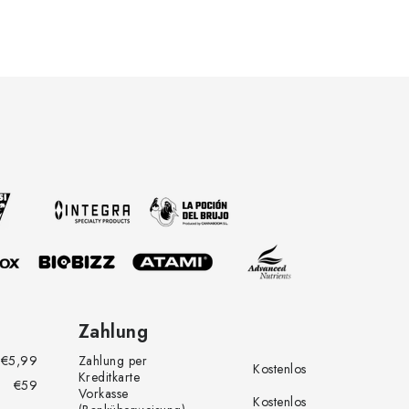
Zahlung
€5,99
Zahlung per
Kostenlos
Kreditkarte
€59
Vorkasse
Kostenlos