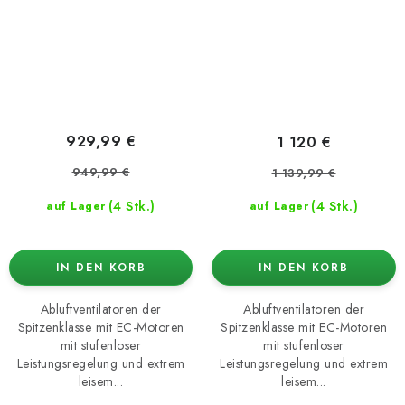
929,99 €
1 120 €
949,99 €
1 139,99 €
(4 Stk.)
(4 Stk.)
auf Lager
auf Lager
IN DEN KORB
IN DEN KORB
Abluftventilatoren der
Abluftventilatoren der
Spitzenklasse mit EC-Motoren
Spitzenklasse mit EC-Motoren
mit stufenloser
mit stufenloser
Leistungsregelung und extrem
Leistungsregelung und extrem
leisem...
leisem...