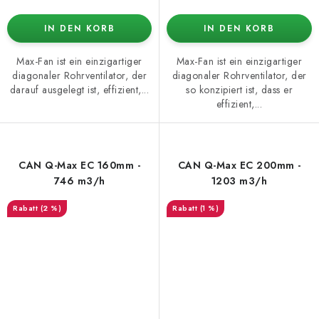
IN DEN KORB
IN DEN KORB
Max-Fan ist ein einzigartiger
Max-Fan ist ein einzigartiger
diagonaler Rohrventilator, der
diagonaler Rohrventilator, der
darauf ausgelegt ist, effizient,...
so konzipiert ist, dass er
effizient,...
CAN Q-Max EC 160mm -
CAN Q-Max EC 200mm -
746 m3/h
1203 m3/h
(2 %)
(1 %)