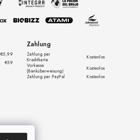
Zahlung
€5,99
Zahlung per
Kostenlos
Kreditkarte
€59
Vorkasse
Kostenlos
(Banküberweisung)
Zahlung per PayPal
Kostenlos