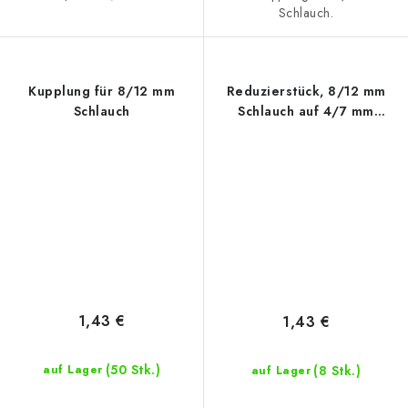
Schlauch.
Kupplung für 8/12 mm
Reduzierstück, 8/12 mm
Schlauch
Schlauch auf 4/7 mm
Kapillare
1,43 €
1,43 €
(50 Stk.)
(8 Stk.)
auf Lager
auf Lager