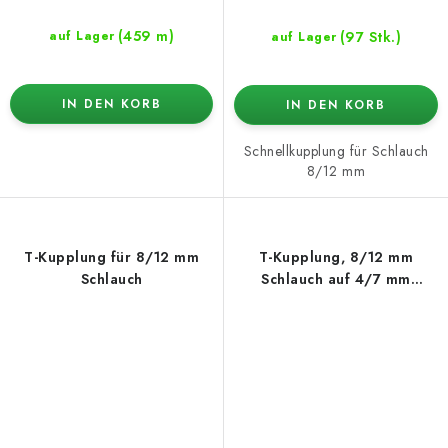
(459 m)
(97 Stk.)
auf Lager
auf Lager
IN DEN KORB
IN DEN KORB
Schnellkupplung für Schlauch
8/12 mm
T-Kupplung für 8/12 mm
T-Kupplung, 8/12 mm
Schlauch
Schlauch auf 4/7 mm
Kapillare