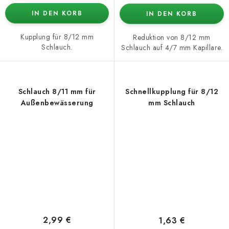
IN DEN KORB
IN DEN KORB
Kupplung für 8/12 mm
Reduktion von 8/12 mm
Schlauch.
Schlauch auf 4/7 mm Kapillare.
Schlauch 8/11 mm für
Schnellkupplung für 8/12
Außenbewässerung
mm Schlauch
2,99 €
1,63 €