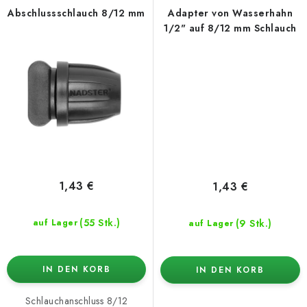
Abschlussschlauch 8/12 mm
Adapter von Wasserhahn
1/2" auf 8/12 mm Schlauch
1,43 €
1,43 €
(55 Stk.)
(9 Stk.)
auf Lager
auf Lager
IN DEN KORB
IN DEN KORB
Schlauchanschluss 8/12