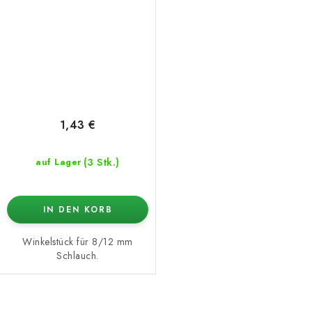
1,43 €
(3 Stk.)
auf Lager
IN DEN KORB
Winkelstück für 8/12 mm
Schlauch.