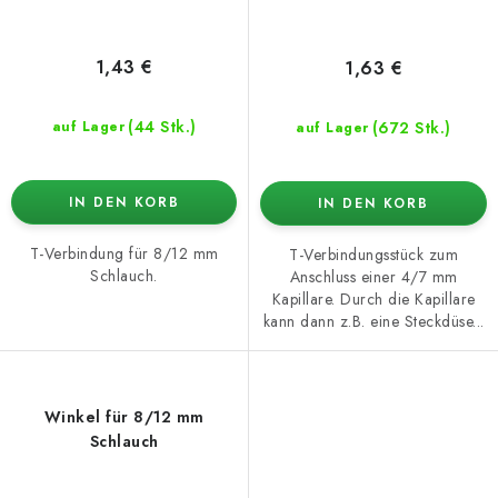
1,43 €
1,63 €
(44 Stk.)
(672 Stk.)
auf Lager
auf Lager
IN DEN KORB
IN DEN KORB
T-Verbindung für 8/12 mm
T-Verbindungsstück zum
Schlauch.
Anschluss einer 4/7 mm
Kapillare. Durch die Kapillare
kann dann z.B. eine Steckdüse...
Winkel für 8/12 mm
Schlauch