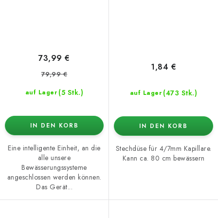
73,99 €
1,84 €
79,99 €
(5 Stk.)
(473 Stk.)
auf Lager
auf Lager
IN DEN KORB
IN DEN KORB
Eine intelligente Einheit, an die
Stechdüse für 4/7mm Kapillare.
alle unsere
Kann ca. 80 cm bewässern
Bewässerungssysteme
angeschlossen werden können.
Das Gerät...