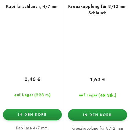
Kapillarschlauch, 4/7 mm
Kreuzkupplung für 8/12 mm
Schlauch
0,46 €
1,63 €
(223 m)
(49 Stk.)
auf Lager
auf Lager
IN DEN KORB
IN DEN KORB
Kapillare 4/7 mm.
Kreuzkupplung für 8/12 mm