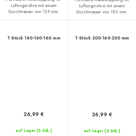
Lüftungsrohre mit einem
Lüftungsrohre mit einem
Durchmesser von 125 mm.
Durchmesser von 150 mm.
T-Stück 160-160-160 mm
T-Stück 200-160-200 mm
26,99 €
26,99 €
(3 Stk.)
(2 Stk.)
auf Lager
auf Lager