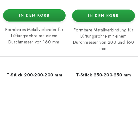
IN DEN KORB
IN DEN KORB
Formbares Metallverbinder für
Formbare Metallverbindung für
Lüftungsrohre mit einem
Lüftungsrohre mit einem
Durchmesser von 160 mm.
Durchmesser von 200 und 160
mm.
T-Stück 200-200-200 mm
T-Stück 250-200-250 mm