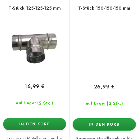
T-Stück 125-125-125 mm
T-Stück 150-150-150 mm
16,99 €
26,99 €
(2 Stk.)
(3 Stk.)
auf Lager
auf Lager
IN DEN KORB
IN DEN KORB
Formbare Metallkupplung für
Formbare Metallkupplung für