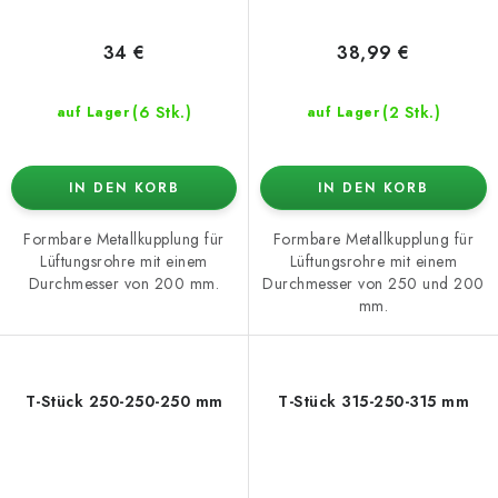
34 €
38,99 €
(6 Stk.)
(2 Stk.)
auf Lager
auf Lager
IN DEN KORB
IN DEN KORB
Formbare Metallkupplung für
Formbare Metallkupplung für
Lüftungsrohre mit einem
Lüftungsrohre mit einem
Durchmesser von 200 mm.
Durchmesser von 250 und 200
mm.
T-Stück 250-250-250 mm
T-Stück 315-250-315 mm