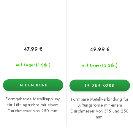
47,99 €
49,99 €
(1 Stk.)
(3 Stk.)
auf Lager
auf Lager
IN DEN KORB
IN DEN KORB
Formgebende Metallkupplung
Formbare Metallverbindung für
für Lüftungsrohre mit einem
Lüftungsrohre mit einem
Durchmesser von 250 mm.
Durchmesser von 315 und 250
mm.